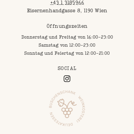
+43 1 3185966
Eisernenhandgasse 8, 1190 Wien
Öffnungszeiten
Donnerstag und Freitag von 16:00-23:00
Samstag von 12:00-23:00
Sonntag und Feiertag von 12:00-21:00
SOCIAL