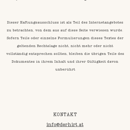
Dieser Haftungsausschluss ist als Teil des Internetangebotes
zu betrachten, von dem aus auf diese Seite verwiesen wurde.
Sofern Teile oder einzelne Formulierungen dieses Textes der
geltenden Rechtslage nicht, nicht mehr oder nicht
vollständig entsprechen sollten, bleiben die übrigen Teile des
Dokumentes in ihrem Inhalt und ihrer Gültigkeit davon
unberührt
KONTAKT
info@derhirt.at