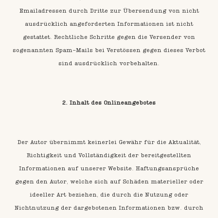
Emailadressen durch Dritte zur Übersendung von nicht
ausdrücklich angeforderten Informationen ist nicht
gestattet. Rechtliche Schritte gegen die Versender von
sogenannten Spam-Mails bei Verstössen gegen dieses Verbot
sind ausdrücklich vorbehalten.
2. Inhalt des Onlineangebotes
Der Autor übernimmt keinerlei Gewähr für die Aktualität,
Richtigkeit und Vollständigkeit der bereitgestellten
Informationen auf unserer Website. Haftungsansprüche
gegen den Autor, welche sich auf Schäden materieller oder
ideeller Art beziehen, die durch die Nutzung oder
Nichtnutzung der dargebotenen Informationen bzw. durch