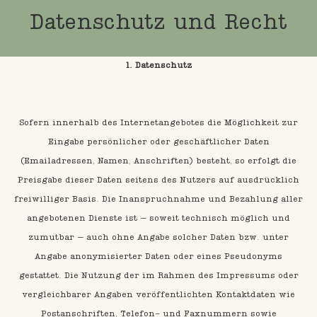
Datenschutz und Recht
1. Datenschutz
Sofern innerhalb des Internetangebotes die Möglichkeit zur
Eingabe persönlicher oder geschäftlicher Daten
(Emailadressen, Namen, Anschriften) besteht, so erfolgt die
Preisgabe dieser Daten seitens des Nutzers auf ausdrücklich
freiwilliger Basis. Die Inanspruchnahme und Bezahlung aller
angebotenen Dienste ist – soweit technisch möglich und
zumutbar – auch ohne Angabe solcher Daten bzw. unter
Angabe anonymisierter Daten oder eines Pseudonyms
gestattet. Die Nutzung der im Rahmen des Impressums oder
vergleichbarer Angaben veröffentlichten Kontaktdaten wie
Postanschriften, Telefon- und Faxnummern sowie