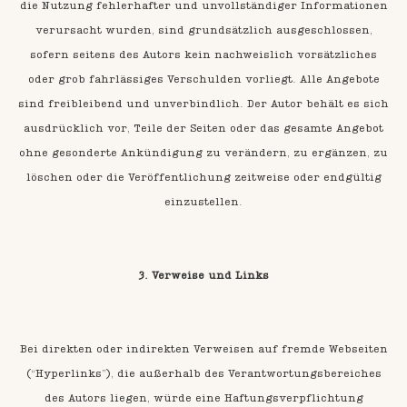
die Nutzung fehlerhafter und unvollständiger Informationen
verursacht wurden, sind grundsätzlich ausgeschlossen,
sofern seitens des Autors kein nachweislich vorsätzliches
oder grob fahrlässiges Verschulden vorliegt. Alle Angebote
sind freibleibend und unverbindlich. Der Autor behält es sich
ausdrücklich vor, Teile der Seiten oder das gesamte Angebot
ohne gesonderte Ankündigung zu verändern, zu ergänzen, zu
löschen oder die Veröffentlichung zeitweise oder endgültig
einzustellen.
3. Verweise und Links
Bei direkten oder indirekten Verweisen auf fremde Webseiten
(“Hyperlinks”), die außerhalb des Verantwortungsbereiches
des Autors liegen, würde eine Haftungsverpflichtung